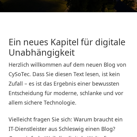
Ein neues Kapitel für digitale
Unabhängigkeit
Herzlich willkommen auf dem neuen Blog von
CySoTec. Dass Sie diesen Text lesen, ist kein
Zufall – es ist das Ergebnis einer bewussten
Entscheidung für moderne, schlanke und vor
allem sichere Technologie.
Vielleicht fragen Sie sich: Warum braucht ein
IT-Dienstleister aus Schleswig einen Blog?