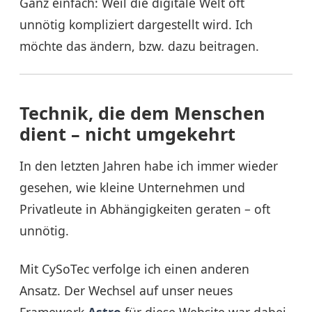
Ganz einfach: Weil die digitale Welt oft
unnötig kompliziert dargestellt wird. Ich
möchte das ändern, bzw. dazu beitragen.
Technik, die dem Menschen
dient – nicht umgekehrt
In den letzten Jahren habe ich immer wieder
gesehen, wie kleine Unternehmen und
Privatleute in Abhängigkeiten geraten – oft
unnötig.
Mit CySoTec verfolge ich einen anderen
Ansatz. Der Wechsel auf unser neues