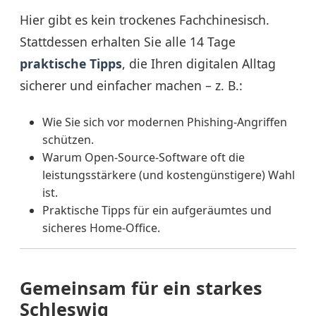
Hier gibt es kein trockenes Fachchinesisch.
Stattdessen erhalten Sie alle 14 Tage
praktische Tipps
, die Ihren digitalen Alltag
sicherer und einfacher machen – z. B.:
Wie Sie sich vor modernen Phishing-Angriffen
schützen.
Warum Open-Source-Software oft die
leistungsstärkere (und kostengünstigere) Wahl
ist.
Praktische Tipps für ein aufgeräumtes und
sicheres Home-Office.
Gemeinsam für ein starkes
Schleswig