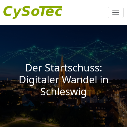
Der Startschuss:
Digitaler Wandel in
Schleswig