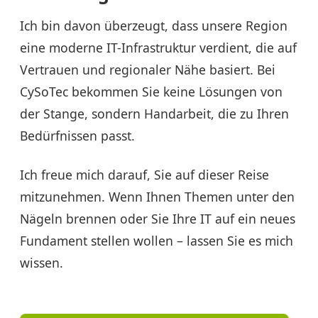
Ich bin davon überzeugt, dass unsere Region
eine moderne IT-Infrastruktur verdient, die auf
Vertrauen und regionaler Nähe basiert. Bei
CySoTec bekommen Sie keine Lösungen von
der Stange, sondern Handarbeit, die zu Ihren
Bedürfnissen passt.
Ich freue mich darauf, Sie auf dieser Reise
mitzunehmen. Wenn Ihnen Themen unter den
Nägeln brennen oder Sie Ihre IT auf ein neues
Fundament stellen wollen – lassen Sie es mich
wissen.