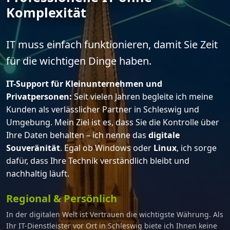
Komplexität
IT muss einfach funktionieren, damit Sie Zeit
für die wichtigen Dinge haben.
IT-Support für Kleinunternehmen und
Privatpersonen:
Seit vielen Jahren begleite ich meine
Kunden als verlässlicher Partner in Schleswig und
Umgebung. Mein Ziel ist es, dass Sie die Kontrolle über
Ihre Daten behalten – ich nenne das
digitale
Souveränität
. Egal ob Windows oder
Linux
, ich sorge
dafür, dass Ihre Technik verständlich bleibt und
nachhaltig läuft.
Regional & Persönlich
In der digitalen Welt ist Vertrauen die wichtigste Währung. Als
Ihr IT-Dienstleister vor Ort in Schleswig biete ich Ihnen keine