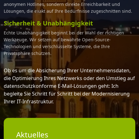
anonymen Hotlines, sondern direkte Erreichbarkeit und
Lösungen, die exakt auf Ihre Bedürfnisse zugeschnitten sind.
Sicherheit & Unabhängigkeit
Echte Unabhängigkeit beginnt bei der Wahl der richtigen
Werkzeuge. Wir setzen auf bewährte Open-Source-
Technologien und verschlüsselte Systeme, die Ihre
Privatsphäre schützen.
Ob es um die Absicherung Ihrer Unternehmensdaten,
die Optimierung Ihres Netzwerks oder den Umstieg auf
datenschutzkonforme E-Mail-Lösungen geht: Ich
begleite Sie Schritt für Schritt bei der Modernisierung
Ihrer IT-Infrastruktur.
Aktuelles