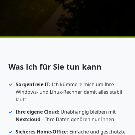
Was ich für Sie tun kann
Sorgenfreie IT
:
Ich kümmere mich um Ihre
Windows- und Linux-Rechner, damit alles stabil
läuft.
Ihre eigene Cloud:
Unabhängig bleiben mit
Nextcloud
– Ihre Daten gehören nur Ihnen.
Sicheres Home-Office
:
Einfache und geschützte