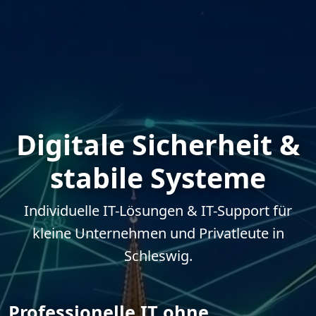
Digitale Sicherheit &
stabile Systeme
Individuelle IT-Lösungen & IT-Support für
kleine Unternehmen und Privatleute in
Schleswig.
Professionelle IT ohne