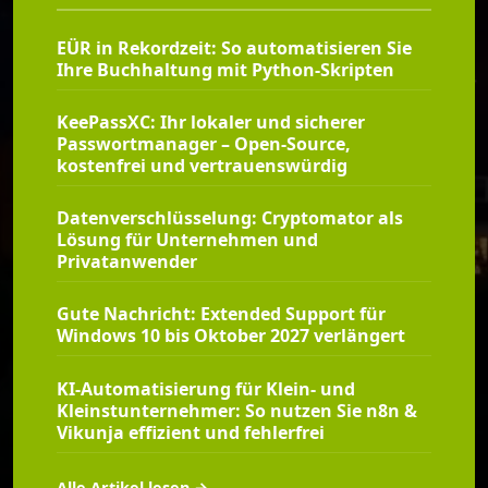
EÜR in Rekordzeit: So automatisieren Sie
Ihre Buchhaltung mit Python-Skripten
KeePassXC: Ihr lokaler und sicherer
Passwortmanager – Open-Source,
kostenfrei und vertrauenswürdig
Datenverschlüsselung: Cryptomator als
Lösung für Unternehmen und
Privatanwender
Gute Nachricht: Extended Support für
Windows 10 bis Oktober 2027 verlängert
KI-Automatisierung für Klein- und
Kleinstunternehmer: So nutzen Sie n8n &
Vikunja effizient und fehlerfrei
Alle Artikel lesen →