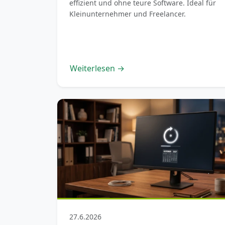
effizient und ohne teure Software. Ideal für
Kleinunternehmer und Freelancer.
Weiterlesen →
27.6.2026