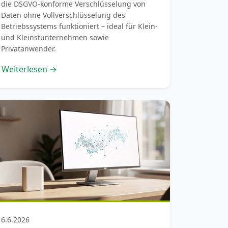
die DSGVO-konforme Verschlüsselung von
Daten ohne Vollverschlüsselung des
Betriebssystems funktioniert – ideal für Klein-
und Kleinstunternehmen sowie
Privatanwender.
Weiterlesen →
6.6.2026