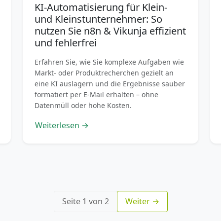
KI-Automatisierung für Klein-
und Kleinstunternehmer: So
nutzen Sie n8n & Vikunja effizient
und fehlerfrei
Erfahren Sie, wie Sie komplexe Aufgaben wie
Markt- oder Produktrecherchen gezielt an
eine KI auslagern und die Ergebnisse sauber
formatiert per E-Mail erhalten – ohne
Datenmüll oder hohe Kosten.
Weiterlesen →
Seite 1 von 2
Weiter →