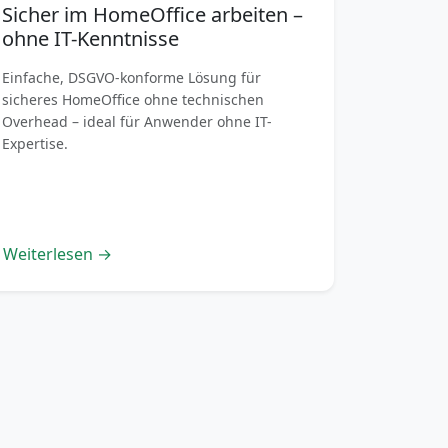
Sicher im HomeOffice arbeiten –
ohne IT-Kenntnisse
Einfache, DSGVO-konforme Lösung für
sicheres HomeOffice ohne technischen
Overhead – ideal für Anwender ohne IT-
Expertise.
Weiterlesen →