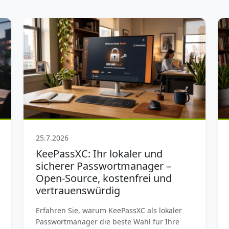
25.7.2026
KeePassXC: Ihr lokaler und
sicherer Passwortmanager –
Open-Source, kostenfrei und
vertrauenswürdig
Erfahren Sie, warum KeePassXC als lokaler
Passwortmanager die beste Wahl für Ihre