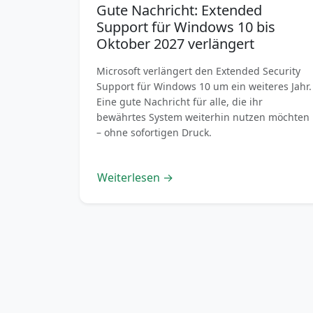
Gute Nachricht: Extended
Support für Windows 10 bis
Oktober 2027 verlängert
Microsoft verlängert den Extended Security
Support für Windows 10 um ein weiteres Jahr.
Eine gute Nachricht für alle, die ihr
bewährtes System weiterhin nutzen möchten
– ohne sofortigen Druck.
Weiterlesen →