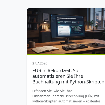
27.7.2026
EÜR in Rekordzeit: So
automatisieren Sie Ihre
Buchhaltung mit Python-Skripten
Erfahren Sie, wie Sie Ihre
Einnahmenüberschussrechnung (EÜR) mit
Python-Skripten automatisieren – kostenlos,