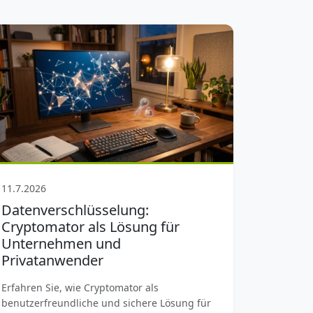
11.7.2026
Datenverschlüsselung:
Cryptomator als Lösung für
Unternehmen und
Privatanwender
Erfahren Sie, wie Cryptomator als
benutzerfreundliche und sichere Lösung für