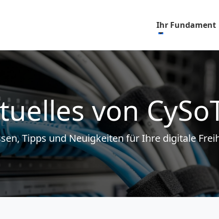
Ihr Fundament
tuelles von CySo
sen, Tipps und Neuigkeiten für Ihre digitale Freih